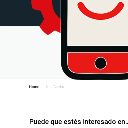
Home
Carrito
Puede que estés interesado en